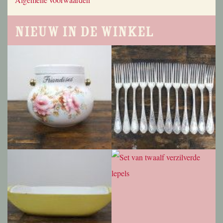
Nieuw in de winkel