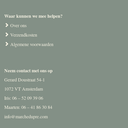
Waar kunnen we mee helpen?
Over ons
Verzendkosten
Algemene voorwaarden
Neem contact met ons op
Gerard Doustraat 54-1
1072 VT Amsterdam
Iris: 06 – 52 09 39 06
Maarten: 06 – 41 86 30 84
info@marchedupre.com