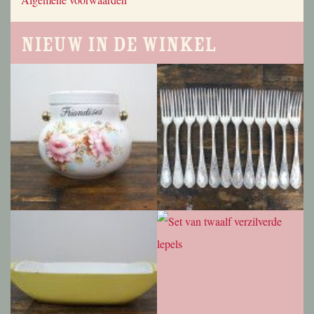
Nieuw in de winkel