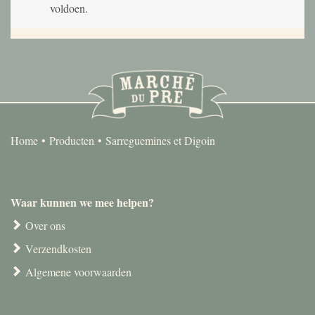
voldoen.
Home
Producten
Sarreguemines et Digoin
Waar kunnen we mee helpen?
Over ons
Verzendkosten
Algemene voorwaarden