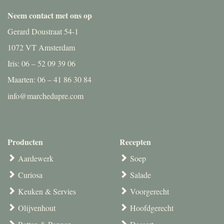
Neem contact met ons op
Gerard Doustraat 54-1
1072 VT Amsterdam
Iris: 06 – 52 09 39 06
Maarten: 06 – 41 86 30 84
info@marchedupre.com
Producten
Recepten
Aardewerk
Soep
Curiosa
Salade
Keuken & Servies
Voorgerecht
Olijvenhout
Hoofdgerecht