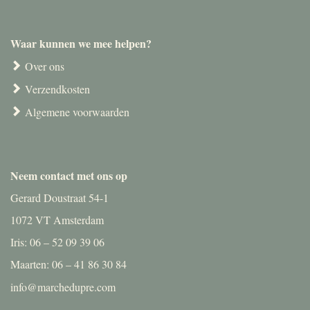
Waar kunnen we mee helpen?
Over ons
Verzendkosten
Algemene voorwaarden
Neem contact met ons op
Gerard Doustraat 54-1
1072 VT Amsterdam
Iris: 06 – 52 09 39 06
Maarten: 06 – 41 86 30 84
info@marchedupre.com