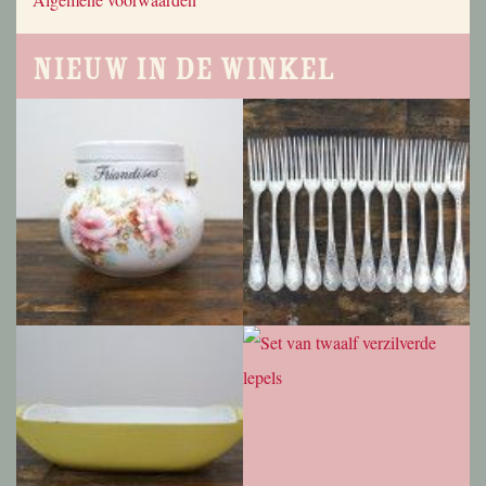
Nieuw in de winkel