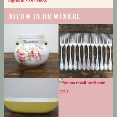
Nieuw in de winkel