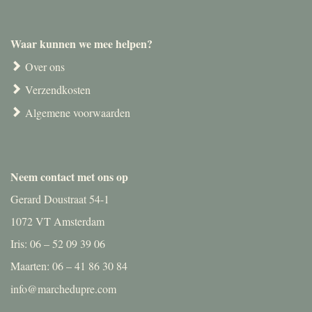
Waar kunnen we mee helpen?
Over ons
Verzendkosten
Algemene voorwaarden
Neem contact met ons op
Gerard Doustraat 54-1
1072 VT Amsterdam
Iris: 06 – 52 09 39 06
Maarten: 06 – 41 86 30 84
info@marchedupre.com