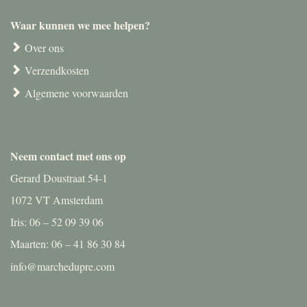
Waar kunnen we mee helpen?
Over ons
Verzendkosten
Algemene voorwaarden
Neem contact met ons op
Gerard Doustraat 54-1
1072 VT Amsterdam
Iris: 06 – 52 09 39 06
Maarten: 06 – 41 86 30 84
info@marchedupre.com