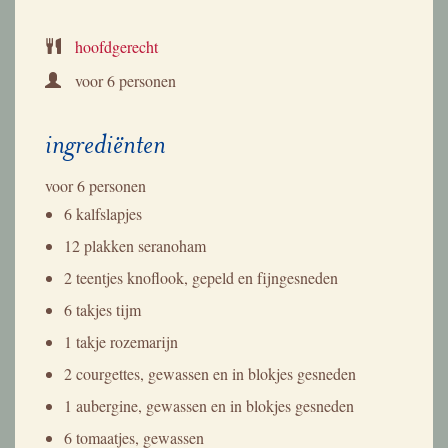
hoofdgerecht
voor
6 personen
ingrediënten
voor
6 personen
6 kalfslapjes
12 plakken seranoham
2 teentjes knoflook, gepeld en fijngesneden
6 takjes tijm
1 takje rozemarijn
2 courgettes, gewassen en in blokjes gesneden
1 aubergine, gewassen en in blokjes gesneden
6 tomaatjes, gewassen