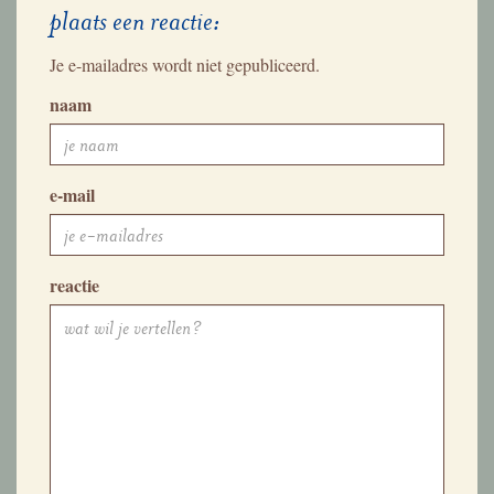
plaats een reactie:
Je e-mailadres wordt niet gepubliceerd.
naam
e-mail
reactie