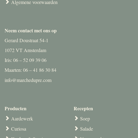
Algemene voorwaarden
Neem contact met ons op
Gerard Doustraat 54-1
1072 VT Amsterdam
Iris: 06 – 52 09 39 06
Maarten: 06 – 41 86 30 84
info@marchedupre.com
Producten
Recepten
Aardewerk
Soep
Curiosa
Salade