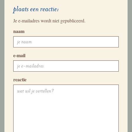
plaats een reactie:
Je e-mailadres wordt niet gepubliceerd.
naam
e-mail
reactie