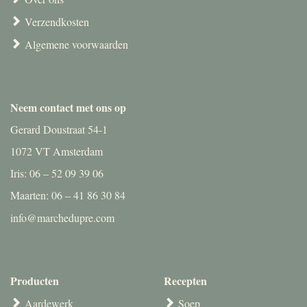
Verzendkosten
Algemene voorwaarden
Neem contact met ons op
Gerard Doustraat 54-1
1072 VT Amsterdam
Iris: 06 – 52 09 39 06
Maarten: 06 – 41 86 30 84
info@marchedupre.com
Producten
Recepten
Aardewerk
Soep