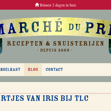
Binnen 2 dagen in huis
 KOELKAST
BLOG
CONTACT
rtjes van Iris bij TLC