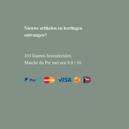
Nieuwe artikelen en kortingen
ontvangen?
103
klanten beoordeelden
Marché du Pre met een
9.8
/
10
.