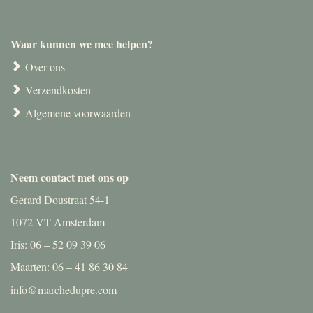
Waar kunnen we mee helpen?
Over ons
Verzendkosten
Algemene voorwaarden
Neem contact met ons op
Gerard Doustraat 54-1
1072 VT Amsterdam
Iris: 06 – 52 09 39 06
Maarten: 06 – 41 86 30 84
info@marchedupre.com