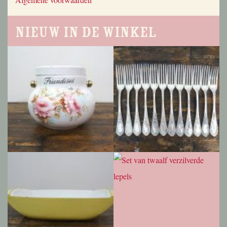
Nieuw in de winkel