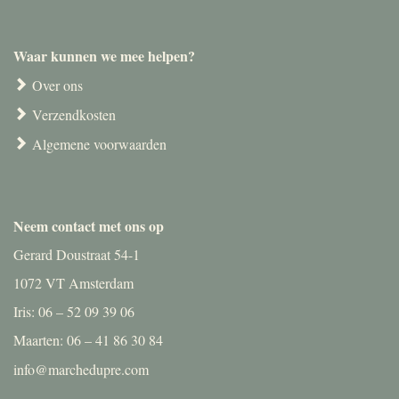
Waar kunnen we mee helpen?
Over ons
Verzendkosten
Algemene voorwaarden
Neem contact met ons op
Gerard Doustraat 54-1
1072 VT Amsterdam
Iris: 06 – 52 09 39 06
Maarten: 06 – 41 86 30 84
info@marchedupre.com