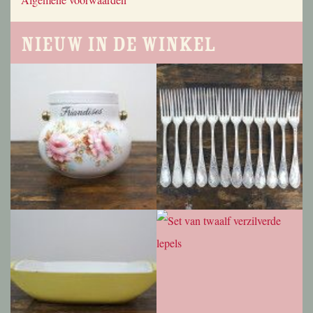
Nieuw in de winkel