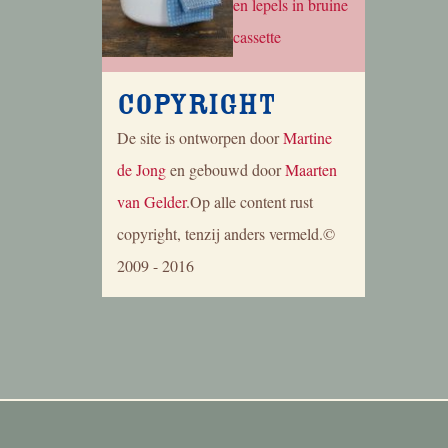
Copyright
De site is ontworpen door
Martine
de Jong
en gebouwd door
Maarten
van Gelder
.Op alle content rust
copyright, tenzij anders vermeld.©
2009 - 2016