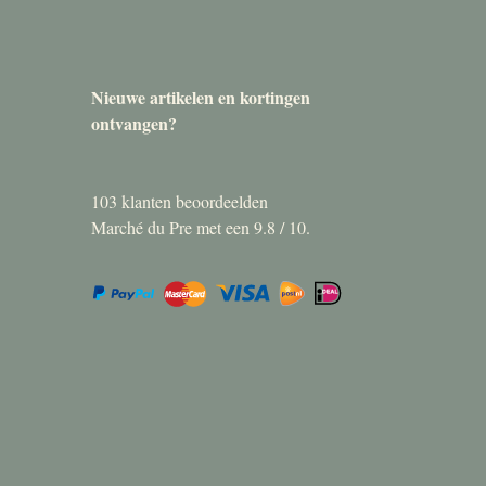
Nieuwe artikelen en kortingen
ontvangen?
103
klanten beoordeelden
Marché du Pre met een
9.8
/
10
.