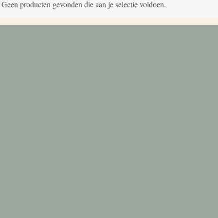
Geen producten gevonden die aan je selectie voldoen.