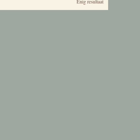
Enig resultaat