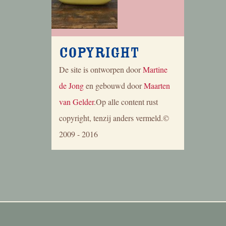
Copyright
De site is ontworpen door
Martine
de Jong
en gebouwd door
Maarten
van Gelder
.Op alle content rust
copyright, tenzij anders vermeld.©
2009 - 2016