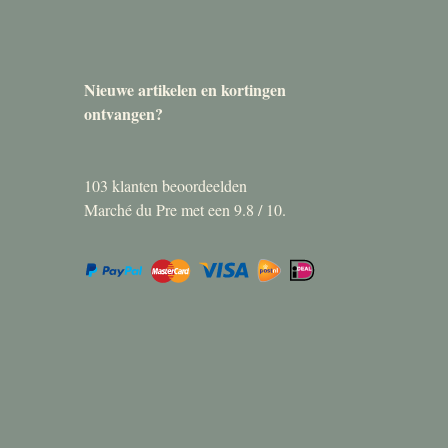
Nieuwe artikelen en kortingen
ontvangen?
103
klanten beoordeelden
Marché du Pre met een
9.8
/
10
.