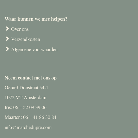
Waar kunnen we mee helpen?
Over ons
Verzendkosten
Algemene voorwaarden
Neem contact met ons op
Gerard Doustraat 54-1
1072 VT Amsterdam
Iris: 06 – 52 09 39 06
Maarten: 06 – 41 86 30 84
info@marchedupre.com