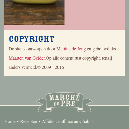
Copyright
De site is ontworpen door
Martine de Jong
en gebouwd door
Maarten van Gelder
.Op alle content rust copyright, tenzij
anders vermeld.© 2009 - 2016
Home
Recepten
Affidelice affinée au Chablis