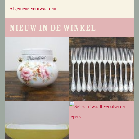
Algemene voorwaarden
Nieuw in de winkel