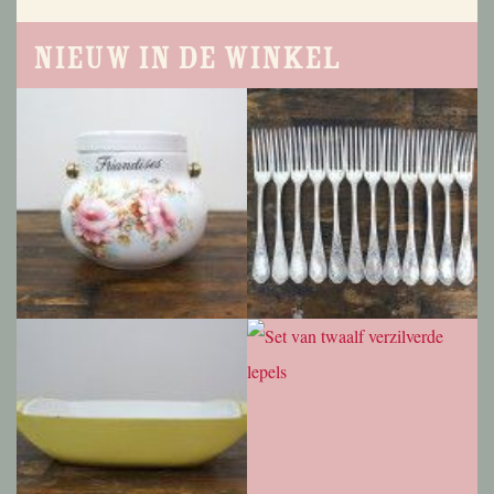
Nieuw in de winkel