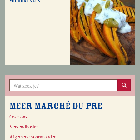
yoghurtsaus
Meer Marché du Pre
Over ons
Verzendkosten
Algemene voorwaarden