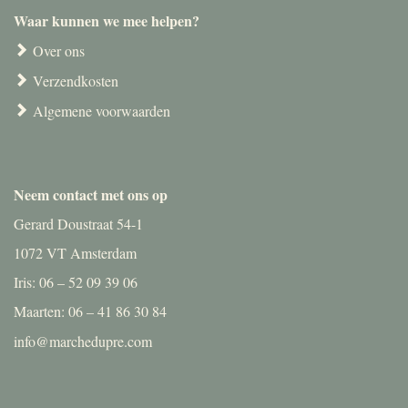
Waar kunnen we mee helpen?
Over ons
Verzendkosten
Algemene voorwaarden
Neem contact met ons op
Gerard Doustraat 54-1
1072 VT Amsterdam
Iris: 06 – 52 09 39 06
Maarten: 06 – 41 86 30 84
info@marchedupre.com