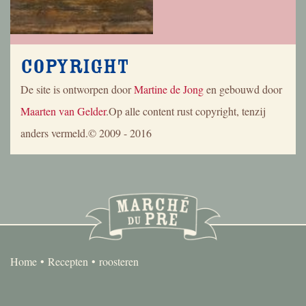
Copyright
De site is ontworpen door
Martine de Jong
en gebouwd door
Maarten van Gelder
.Op alle content rust copyright, tenzij
anders vermeld.© 2009 - 2016
Home
Recepten
roosteren