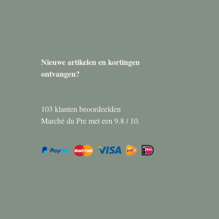
Nieuwe artikelen en kortingen
ontvangen?
103
klanten beoordeelden
Marché du Pre met een
9.8
/
10
.