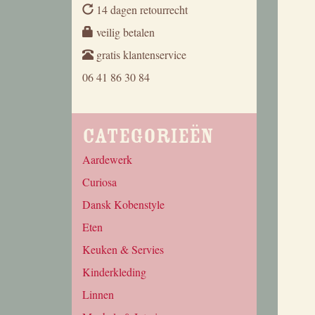
14 dagen retourrecht
veilig betalen
gratis klantenservice
06 41 86 30 84
Categorieën
Aardewerk
Curiosa
Dansk Kobenstyle
Eten
Keuken & Servies
Kinderkleding
Linnen