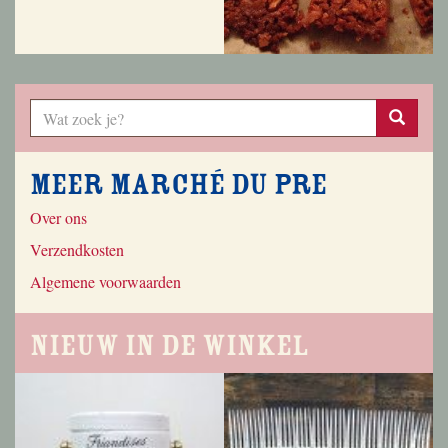
Meer Marché du Pre
Over ons
Verzendkosten
Algemene voorwaarden
Nieuw in de winkel