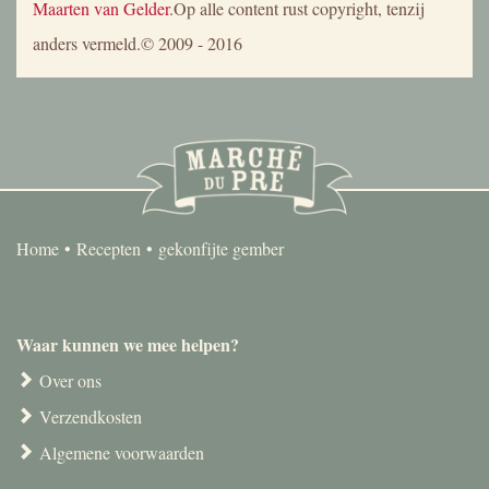
Maarten van Gelder
.Op alle content rust copyright, tenzij
anders vermeld.© 2009 - 2016
Home
Recepten
gekonfijte gember
Waar kunnen we mee helpen?
Over ons
Verzendkosten
Algemene voorwaarden