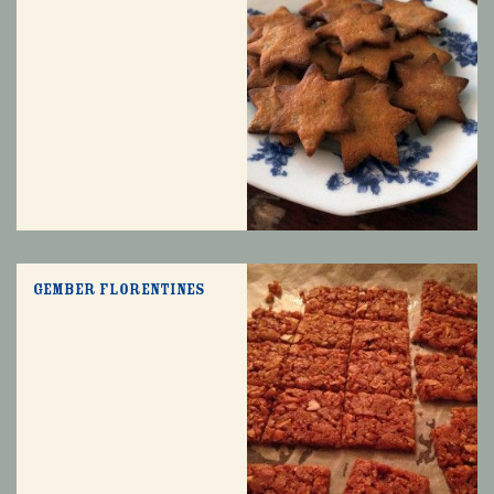
Gember florentines