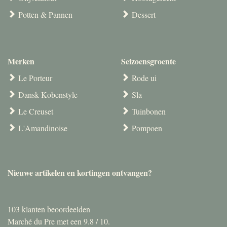
Potten & Pannen
Dessert
Merken
Seizoensgroente
Le Porteur
Rode ui
Dansk Kobenstyle
Sla
Le Creuset
Tuinbonen
L'Amandinoise
Pompoen
Nieuwe artikelen en kortingen ontvangen?
103
klanten beoordeelden
Marché du Pre met een
9.8
/
10
.