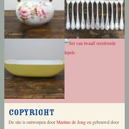
Copyright
De site is ontworpen door
Martine de Jong
en gebouwd door