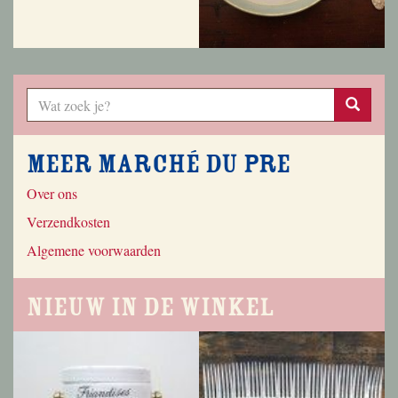
Meer Marché du Pre
Over ons
Verzendkosten
Algemene voorwaarden
Nieuw in de winkel