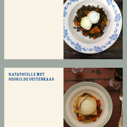
Ratatouille met
gegrilde geitenkaas