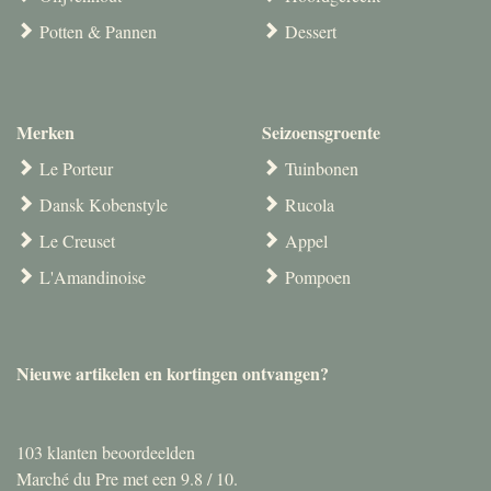
Potten & Pannen
Dessert
Merken
Seizoensgroente
Le Porteur
Tuinbonen
Dansk Kobenstyle
Rucola
Le Creuset
Appel
L'Amandinoise
Pompoen
Nieuwe artikelen en kortingen ontvangen?
103
klanten beoordeelden
Marché du Pre met een
9.8
/
10
.