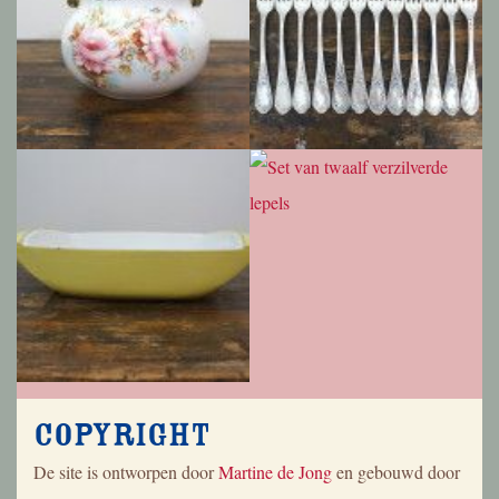
Copyright
De site is ontworpen door
Martine de Jong
en gebouwd door