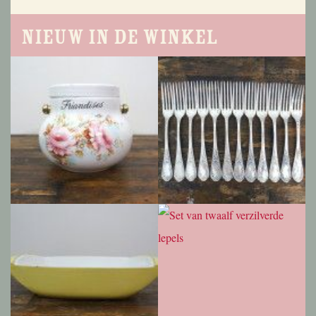
Nieuw in de winkel