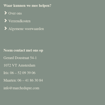
Waar kunnen we mee helpen?
Over ons
Verzendkosten
Algemene voorwaarden
Neem contact met ons op
Gerard Doustraat 54-1
1072 VT Amsterdam
Iris: 06 – 52 09 39 06
Maarten: 06 – 41 86 30 84
info@marchedupre.com