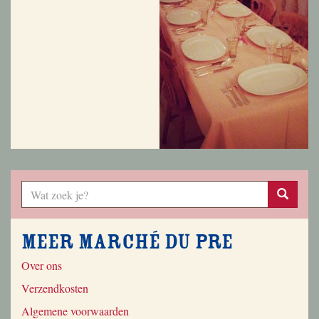
Meer Marché du Pre
Over ons
Verzendkosten
Algemene voorwaarden