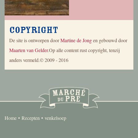
Copyright
De site is ontworpen door
Martine de Jong
en gebouwd door
Maarten van Gelder
.Op alle content rust copyright, tenzij
anders vermeld.© 2009 - 2016
Home
Recepten
venkelsoep