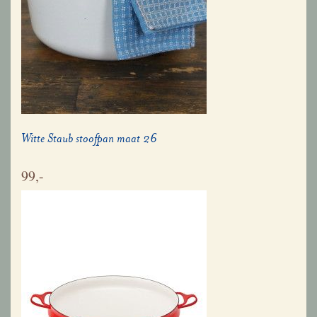
Witte Staub stoofpan maat 26
99,-