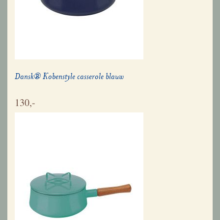
Dansk® Kobenstyle casserole blauw
130,-