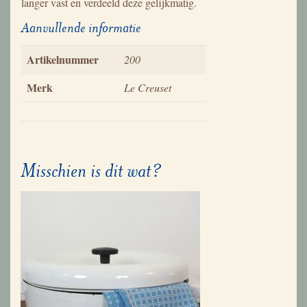
langer vast en verdeeld deze gelijkmatig.
Aanvullende informatie
Artikelnummer
200
Merk
Le Creuset
Misschien is dit wat?