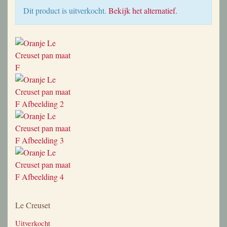
Dit product is uitverkocht.
Bekijk het alternatief.
Le Creuset
Uitverkocht