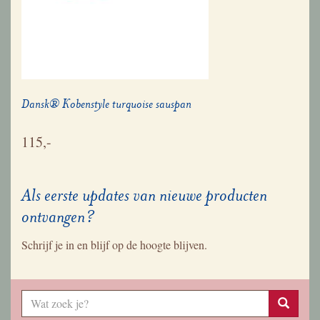
Dansk® Kobenstyle turquoise sauspan
115,-
Als eerste updates van nieuwe producten
ontvangen?
Schrijf je in en blijf op de hoogte blijven.