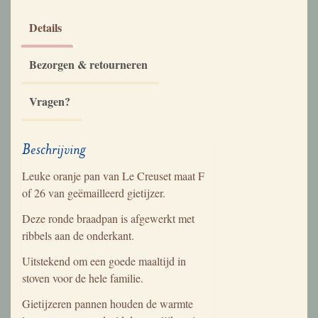
Details
Bezorgen & retourneren
Vragen?
Beschrijving
Leuke oranje pan van Le Creuset maat F
of 26 van geëmailleerd gietijzer.
Deze ronde braadpan is afgewerkt met
ribbels aan de onderkant.
Uitstekend om een goede maaltijd in
stoven voor de hele familie.
Gietijzeren pannen houden de warmte