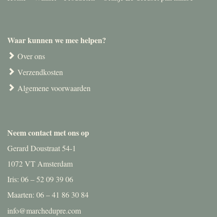
Waar kunnen we mee helpen?
Over ons
Verzendkosten
Algemene voorwaarden
Neem contact met ons op
Gerard Doustraat 54-1
1072 VT Amsterdam
Iris: 06 – 52 09 39 06
Maarten: 06 – 41 86 30 84
info@marchedupre.com