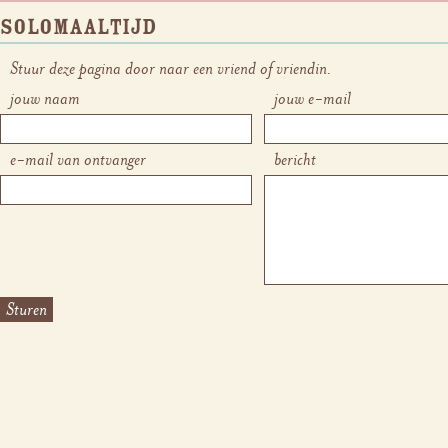
Solomaaltijd
Stuur deze pagina door naar een vriend of vriendin.
jouw naam
jouw e-mail
e-mail van ontvanger
bericht
Sturen