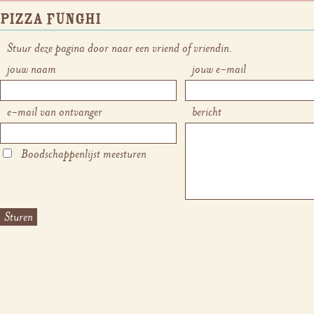
Pizza funghi
Stuur deze pagina door naar een vriend of vriendin.
jouw naam
jouw e-mail
e-mail van ontvanger
bericht
Boodschappenlijst meesturen
Sturen