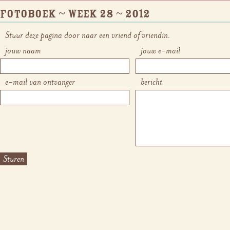
Fotoboek ~ week 28 ~ 2012
Stuur deze pagina door naar een vriend of vriendin.
jouw naam
jouw e-mail
e-mail van ontvanger
bericht
Sturen