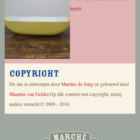
Copyright
De site is ontworpen door
Martine de Jong
en gebouwd door
Maarten van Gelder
.Op alle content rust copyright, tenzij
anders vermeld.© 2009 - 2016