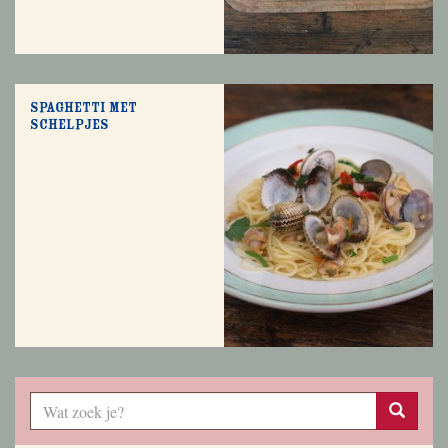
Spaghetti met
schelpjes