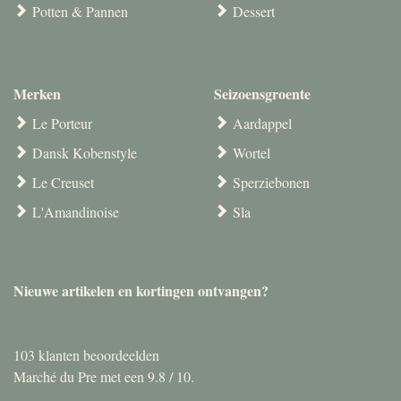
Potten & Pannen
Dessert
Merken
Seizoensgroente
Le Porteur
Aardappel
Dansk Kobenstyle
Wortel
Le Creuset
Sperziebonen
L'Amandinoise
Sla
Nieuwe artikelen en kortingen ontvangen?
103
klanten beoordeelden
Marché du Pre met een
9.8
/
10
.