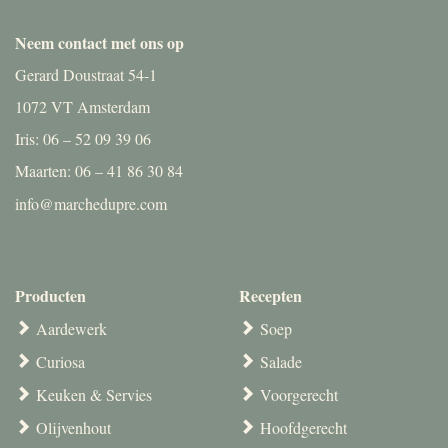
Neem contact met ons op
Gerard Doustraat 54-1
1072 VT Amsterdam
Iris: 06 – 52 09 39 06
Maarten: 06 – 41 86 30 84
info@marchedupre.com
Producten
Recepten
Aardewerk
Soep
Curiosa
Salade
Keuken & Servies
Voorgerecht
Olijvenhout
Hoofdgerecht