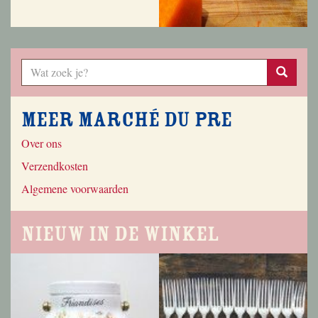
Meer Marché du Pre
Over ons
Verzendkosten
Algemene voorwaarden
Nieuw in de winkel