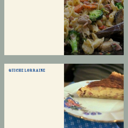
Quiche Lorraine