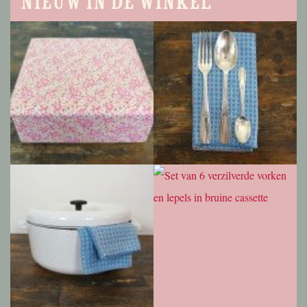
Nieuw in de winkel