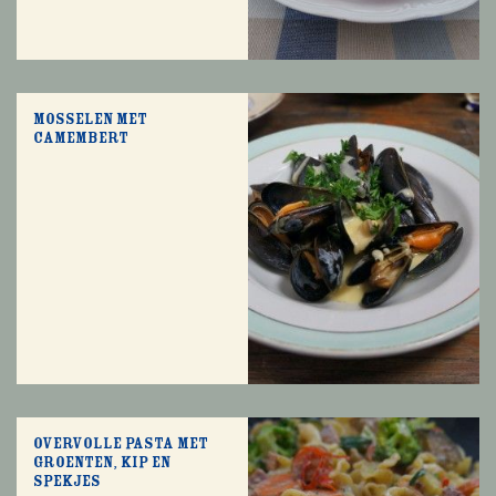
Mosselen met
camembert
Overvolle pasta met
groenten, kip en
spekjes