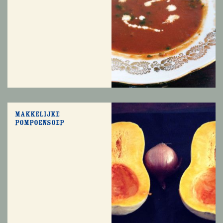
Makkelijke
pompoensoep