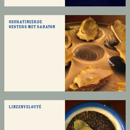
Gegratineerde
oesters met sabayon
Linzenvelouté