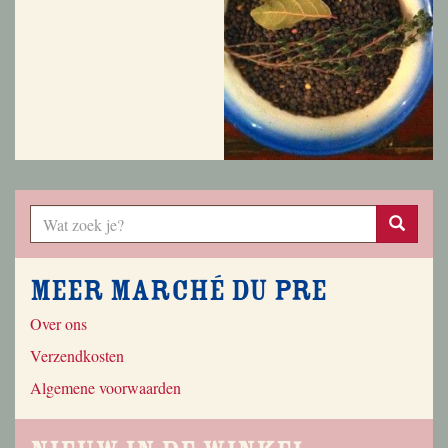
Meer Marché du Pre
Over ons
Verzendkosten
Algemene voorwaarden