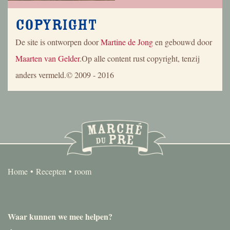
Copyright
De site is ontworpen door
Martine de Jong
en gebouwd door
Maarten van Gelder
.Op alle content rust copyright, tenzij
anders vermeld.© 2009 - 2016
Home
Recepten
room
Waar kunnen we mee helpen?