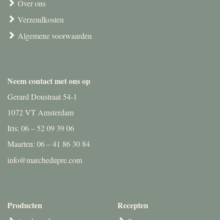
Over ons
Verzendkosten
Algemene voorwaarden
Neem contact met ons op
Gerard Doustraat 54-1
1072 VT Amsterdam
Iris: 06 – 52 09 39 06
Maarten: 06 – 41 86 30 84
info@marchedupre.com
Producten
Recepten