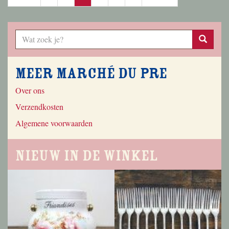
Meer Marché du Pre
Over ons
Verzendkosten
Algemene voorwaarden
Nieuw in de winkel