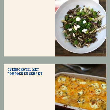
Ovenschotel met
pompoen en gehakt