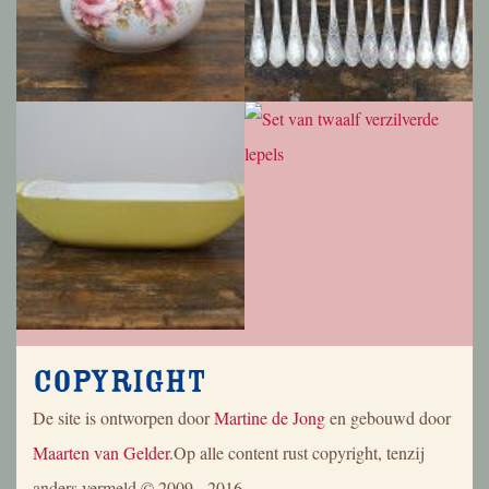
Copyright
De site is ontworpen door
Martine de Jong
en gebouwd door
Maarten van Gelder
.Op alle content rust copyright, tenzij
anders vermeld.© 2009 - 2016