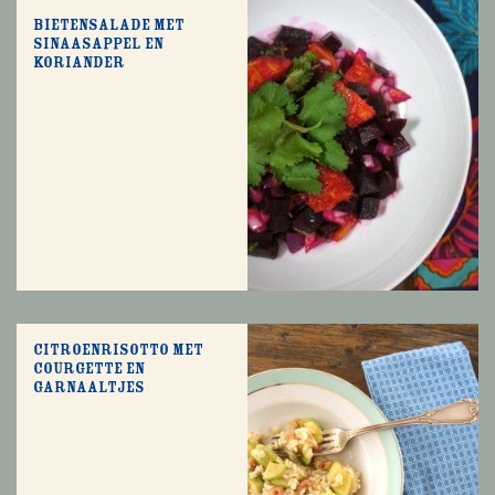
Bietensalade met
sinaasappel en
koriander
Citroenrisotto met
courgette en
garnaaltjes