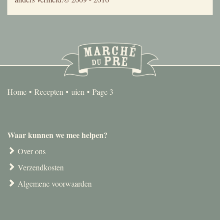
Home
Recepten
uien
Page 3
Waar kunnen we mee helpen?
Over ons
Verzendkosten
Algemene voorwaarden