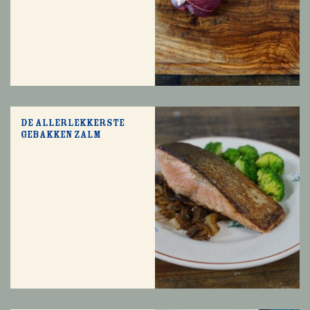
De allerlekkerste
gebakken zalm