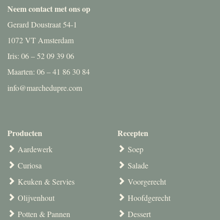
Neem contact met ons op
Gerard Doustraat 54-1
1072 VT Amsterdam
Iris: 06 – 52 09 39 06
Maarten: 06 – 41 86 30 84
info@marchedupre.com
Producten
Recepten
Aardewerk
Soep
Curiosa
Salade
Keuken & Servies
Voorgerecht
Olijvenhout
Hoofdgerecht
Potten & Pannen
Dessert