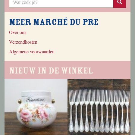
Meer Marché du Pre
Over ons
Verzendkosten
Algemene voorwaarden
Nieuw in de winkel