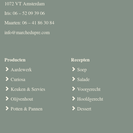
1072 VT Amsterdam
Iris: 06 – 52 09 39 06
Maarten: 06 – 41 86 30 84
info@marchedupre.com
Producten
Recepten
Aardewerk
Soep
Curiosa
Salade
Keuken & Servies
Voorgerecht
Olijvenhout
Hoofdgerecht
Potten & Pannen
Dessert