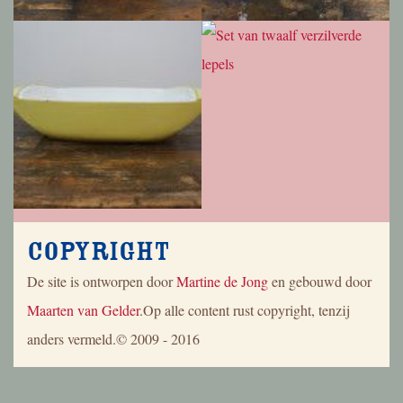
Copyright
De site is ontworpen door
Martine de Jong
en gebouwd door
Maarten van Gelder
.Op alle content rust copyright, tenzij
anders vermeld.© 2009 - 2016