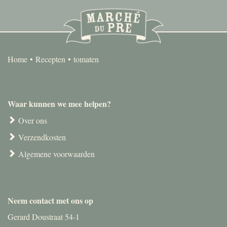
Home
Recepten
tomaten
Waar kunnen we mee helpen?
Over ons
Verzendkosten
Algemene voorwaarden
Neem contact met ons op
Gerard Doustraat 54-1