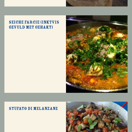
Seiche farcie (inktvis
gevuld met gehakt)
Stufato di melanzane